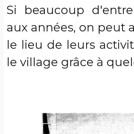
Si beaucoup d'entre
aux années, on peut 
le lieu de leurs activ
le village grâce à que