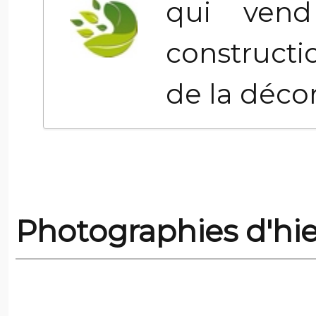
qui vend
constructi
de la décon
Photographies d'hie