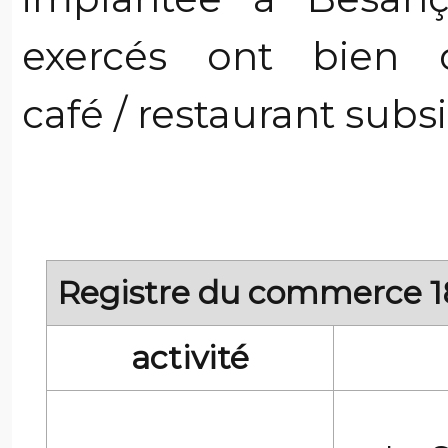
exercés ont bien 
café / restaurant subsi
Registre du commerce 1
activité