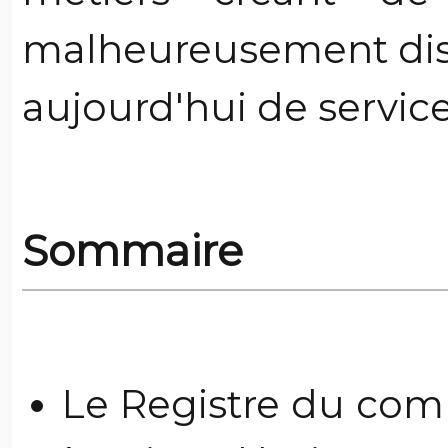
malheureusement dispa
aujourd'hui de servic
Sommaire
Le Registre du com