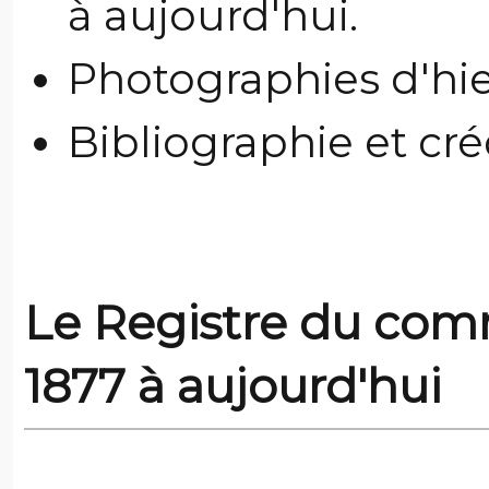
à aujourd'hui.
Photographies d'hie
Bibliographie et cr
Le Registre du comm
1877 à aujourd'hui