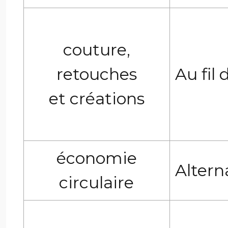
couture,
retouches
Au fil
et créations
économie
Altern
circulaire