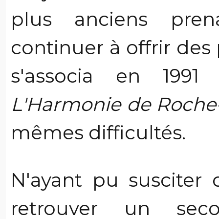
plus anciens prena
continuer à offrir des 
s'associa en 1991
L'Harmonie de Roche-
mêmes difficultés.
N'ayant pu susciter 
retrouver un sec