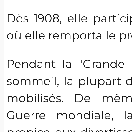
Dès 1908, elle parti
où elle remporta le pr
Pendant la "Grande G
sommeil, la plupart 
mobilisés. De mê
Guerre mondiale, l