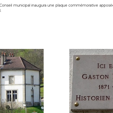
Conseil municipal inaugura une plaque commémorative apposé
.