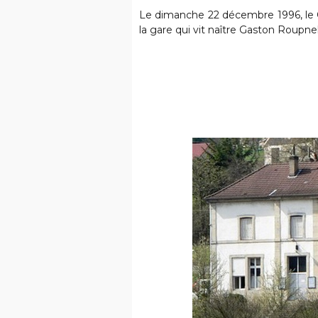
Le dimanche 22 décembre 1996, le 
la gare qui vit naître Gaston Roupnel