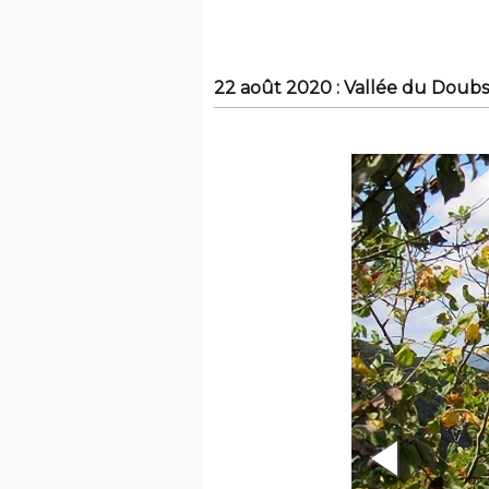
22 août 2020 : Vallée du Doubs