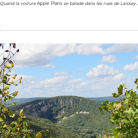
Quand la voiture
Apple Plans
se balade dans les rues de Laissey..