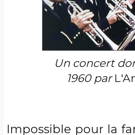
Un concert do
1960 par
L'A
Impossible pour la f