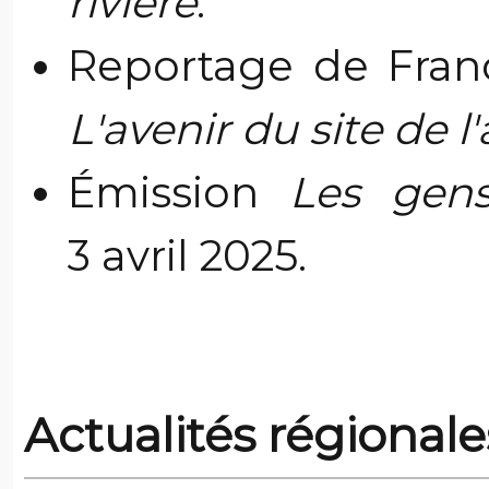
rivière
.
Reportage de Franc
L'avenir du site de 
Émission
Les gens
3 avril 2025.
Actualités régional