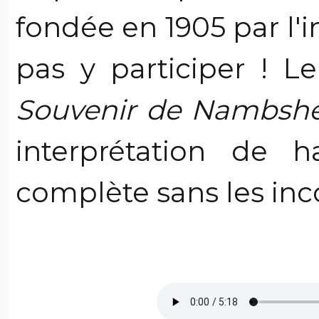
fondée en 1905 par l'i
pas y participer ! Le
Souvenir de Nambsh
interprétation de h
complète sans les inc