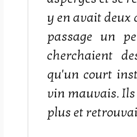
y en avait deux 
passage un pe
cherchaient de
qu'un court inst
vin mauvais. Ils
plus et retrouvai