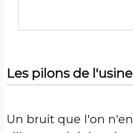
Les pilons de l'usine 
Un bruit que l'on n'e