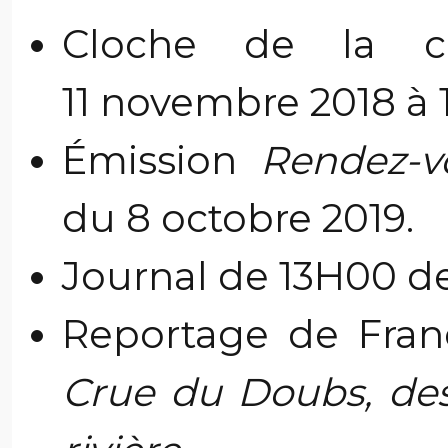
Cloche de la ch
11 novembre 2018 à 
Émission
Rendez-v
du 8 octobre 2019.
Journal de 13H00 de
Reportage de Franc
Crue du Doubs, des 