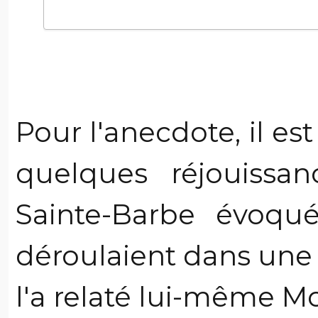
Pour l'anecdote, il est
quelques réjouissa
Sainte-Barbe évoqué
déroulaient dans un
l'a relaté lui-même M