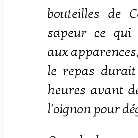
bouteilles de
sapeur ce qui 
aux apparences, 
le repas durait
heures avant d
l'oignon pour dé