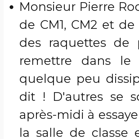
Monsieur Pierre Roc
de CM1, CM2 et de 
des raquettes de 
remettre dans le 
quelque peu dissi
dit ! D'autres se 
après-midi à essaye
la salle de classe