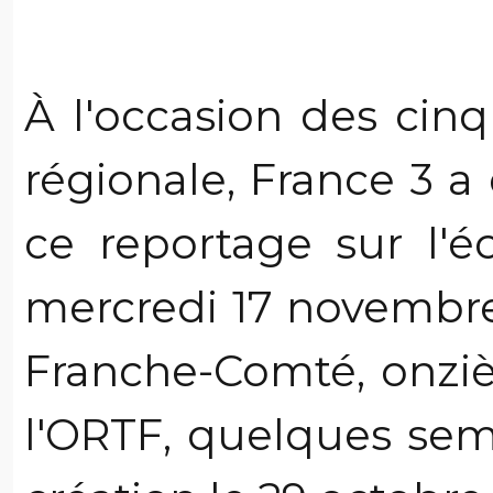
À l'occasion des cinq
régionale, France 3 a
ce reportage sur l'é
mercredi 17 novembre
Franche-Comté, onzi
l'ORTF, quelques sem