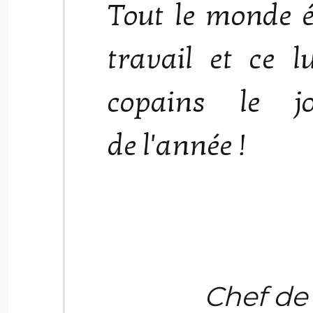
Tout le monde é
travail et ce 
copains le j
de l'année !
Chef de