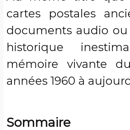
cartes postales anc
documents audio ou 
historique inesti
mémoire vivante du
années 1960 à aujourd
Sommaire