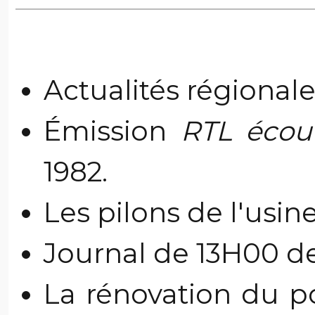
Actualités régional
Émission
RTL écou
1982.
Les pilons de l'usine 
Journal de 13H00 de 
La rénovation du p