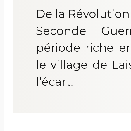
De la Révolution 
Seconde Guer
période riche 
le village de La
l'écart.