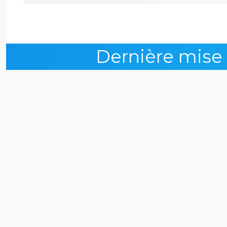
Dernière mise à