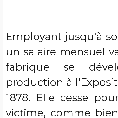
Employant jusqu'à so
un salaire mensuel va
fabrique se déve
production à l'Exposit
1878. Elle cesse pou
victime, comme bien 