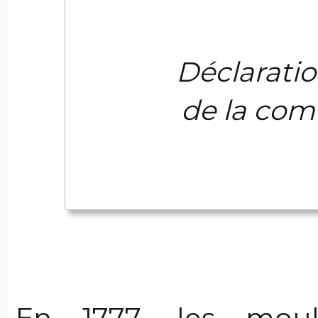
Déclaratio
de la com