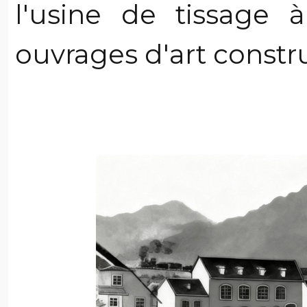
l'usine de tissage à
ouvrages d'art constru