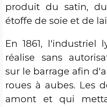
produit du satin, du
étoffe de soie et de la
En 1861, l'industriel
réalise sans autori
sur le barrage afin d'
roues à aubes. Les d
amont et qui mett