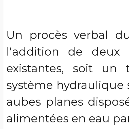
Un procès verbal du 
l'addition de deux 
existantes, soit un
système hydraulique 
aubes planes disposé
alimentées en eau par