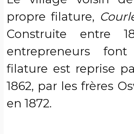
propre filature,
Courl
Construite entre 
entrepreneurs font 
filature est reprise p
1862, par les frères 
en 1872.