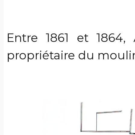
Entre 1861 et 1864,
propriétaire du mouli