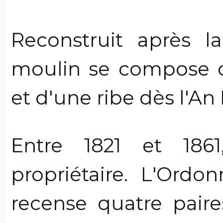
Reconstruit après la
moulin se compose d
et d'une ribe dès l'An I
Entre 1821 et 186
propriétaire. L'Ordo
recense quatre pair