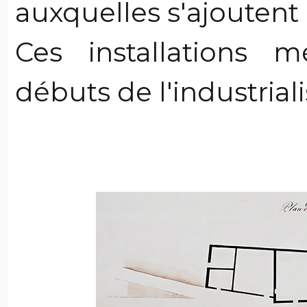
auxquelles s'ajoutent 
Ces installations 
débuts de l'industriali