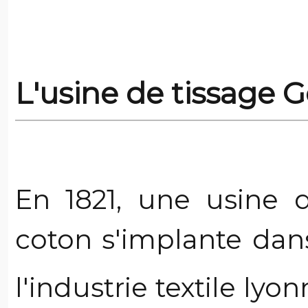
L'usine de tissage G
En 1821, une usine 
coton s'implante dans
l'industrie textile lyo