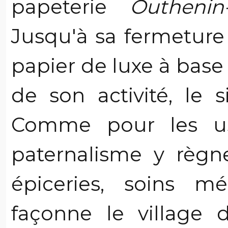
papeterie
Outhenin
Jusqu'à sa fermeture
papier de luxe à base 
de son activité, le 
Comme pour les usi
paternalisme y règn
épiceries, soins mé
façonne le village