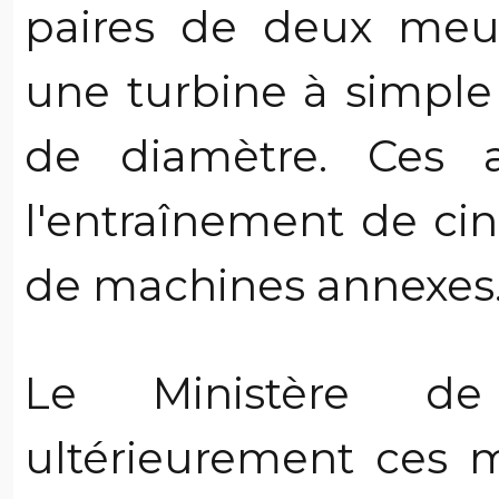
paires de deux meul
une turbine à simple
de diamètre. Ces a
l'entraînement de cin
de machines annexes
Le Ministère de l
ultérieurement ces m