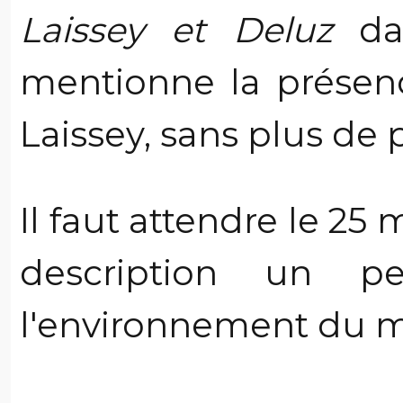
Laissey et Deluz
dat
mentionne la présen
Laissey, sans plus de 
Il faut attendre le 25
description un 
l'environnement du m